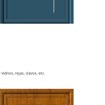
idrios, rejas, clavos, etc.