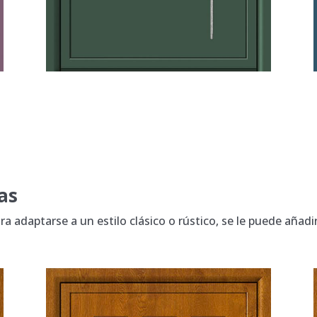
as
a adaptarse a un estilo clásico o rústico, se le puede añadir v