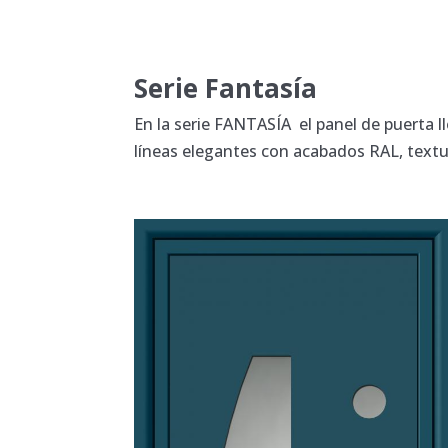
Serie Fantasía
En la serie FANTASÍA el panel de puerta 
líneas elegantes con acabados RAL, text