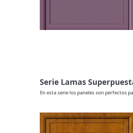
Serie Lamas Superpuest
En esta serie los paneles son perfectos par