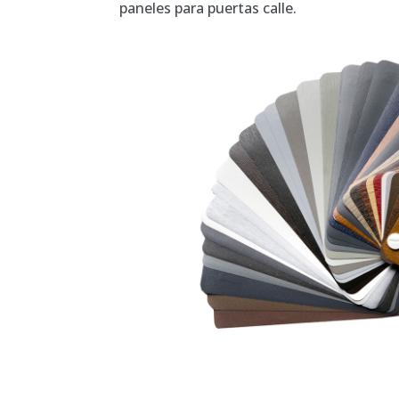
paneles para puertas calle.