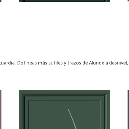
uardia. De líneas más sutiles y trazos de Alunox a desnivel,