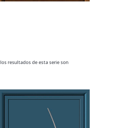
 los resultados de esta serie son