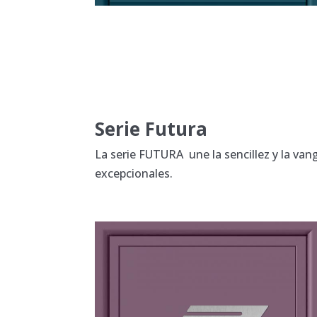
Serie Futura
La serie FUTURA une la sencillez y la vang
excepcionales.