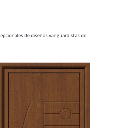
cepcionales de diseños vanguardistas de