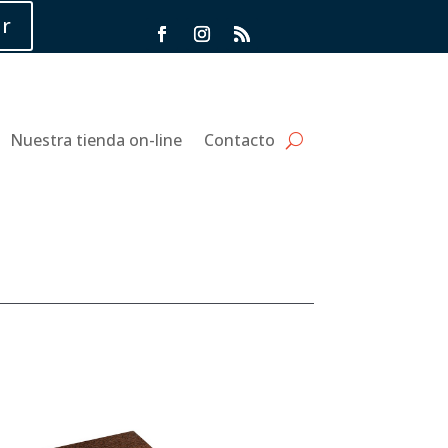
r
Nuestra tienda on-line
Contacto