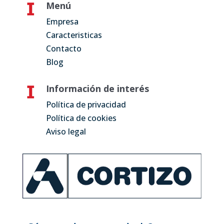
Menú
Empresa
Caracteristicas
Contacto
Blog
Información de interés
Política de privacidad
Política de cookies
Aviso legal