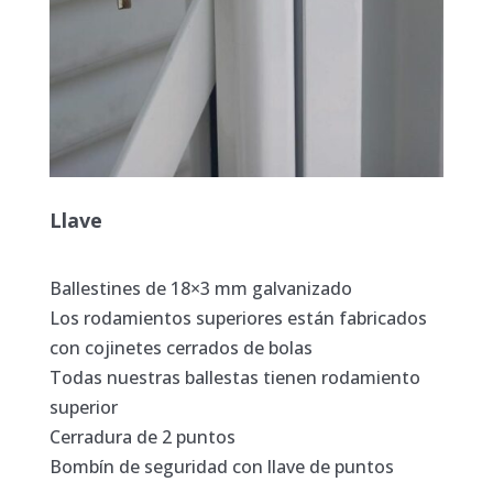
Llave
Ballestines de 18×3 mm galvanizado
Los rodamientos superiores están fabricados
con cojinetes cerrados de bolas
Todas nuestras ballestas tienen rodamiento
superior
Cerradura de 2 puntos
Bombín de seguridad con llave de puntos