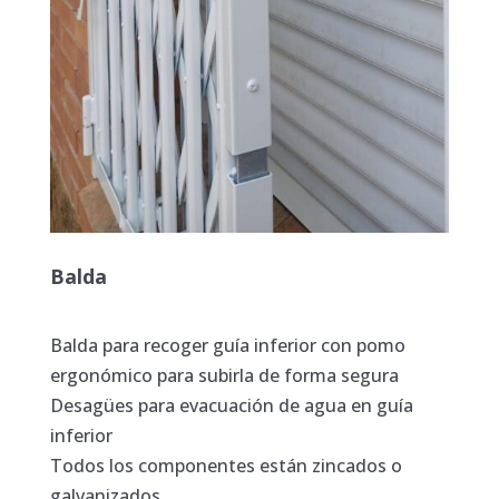
Balda
Balda para recoger guía inferior con pomo
ergonómico para subirla de forma segura
Desagües para evacuación de agua en guía
inferior
Todos los componentes están zincados o
galvanizados