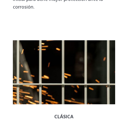
corrosión.
CLÁSICA