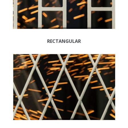
RECTANGULAR