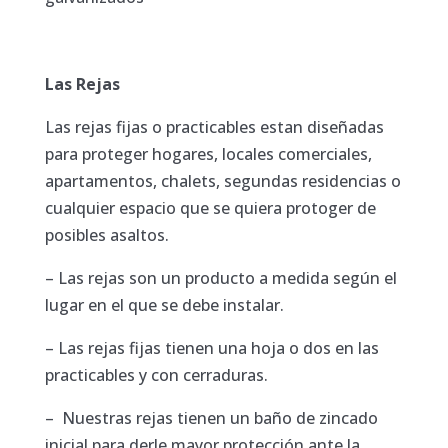
Las Rejas
Las rejas fijas o practicables estan diseñadas
para proteger hogares, locales comerciales,
apartamentos, chalets, segundas residencias o
cualquier espacio que se quiera protoger de
posibles asaltos.
– Las rejas son un producto a medida según el
lugar en el que se debe instalar.
– Las rejas fijas tienen una hoja o dos en las
practicables y con cerraduras.
– Nuestras rejas tienen un baño de zincado
inicial para derle mayor protección ante la