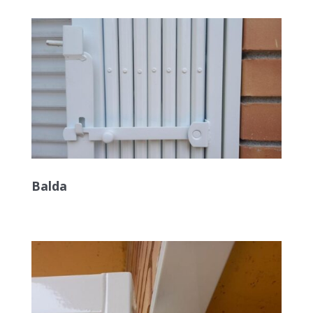
Balda