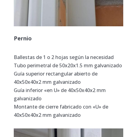
Pernio
Ballestas de 1 o 2 hojas según la necesidad
Tubo perimetral de 50x20x1.5 mm galvanizado
Guía superior rectangular abierto de
40x50x40x2 mm galvanizado
Guía inferior «en U» de 40x50x40x2 mm
galvanizado
Montante de cierre fabricado con «U» de
40x50x40x2 mm galvanizado