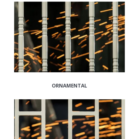
ORNAMENTAL