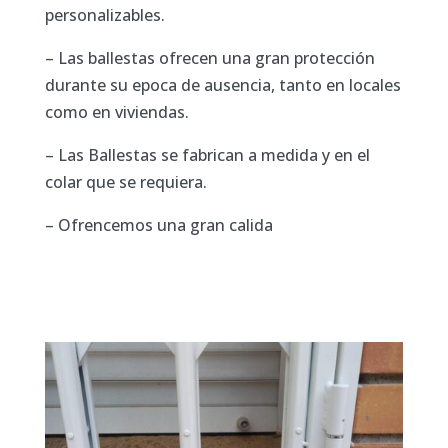
personalizables.
– Las ballestas ofrecen una gran protección
durante su epoca de ausencia, tanto en locales
como en viviendas.
– Las Ballestas se fabrican a medida y en el
colar que se requiera.
– Ofrencemos una gran calida