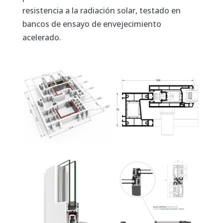
resistencia a la radiación solar, testado en
bancos de ensayo de envejecimiento
acelerado.