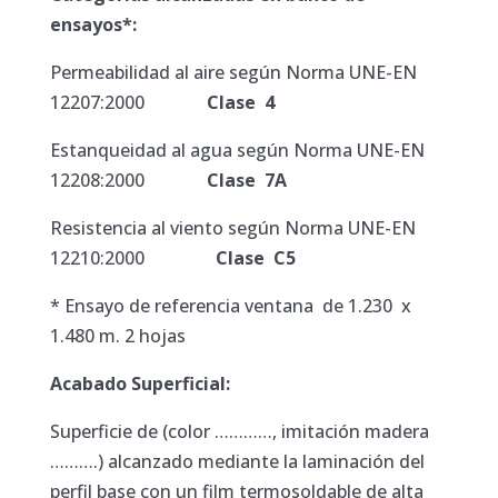
ensayos*:
Permeabilidad al aire según Norma UNE-EN
12207:2000
Clase 4
Estanqueidad al agua según Norma UNE-EN
12208:2000
Clase 7A
Resistencia al viento según Norma UNE-EN
12210:2000
Clase C5
* Ensayo de referencia ventana de 1.230 x
1.480 m. 2 hojas
Acabado Superficial:
Superficie de (color …………, imitación madera
……….) alcanzado mediante la laminación del
perfil base con un film termosoldable de alta